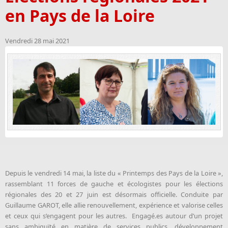
en Pays de la Loire
Vendredi 28 mai 2021
Depuis le vendredi 14 mai, la liste du « Printemps des Pays de la Loire »,
rassemblant 11 forces de gauche et écologistes pour les élections
régionales des 20 et 27 juin est désormais officielle. Conduite par
Guillaume GAROT, elle allie renouvellement, expérience et valorise celles
et ceux qui s’engagent pour les autres. Engagé.es autour d’un projet
sans ambiguïté en matière de services publics, développement