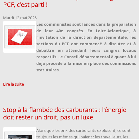
PCF, c’est parti !
Mardi 12 mai 2026
Les communistes sont lancés dans la préparation
de leur 40e congrès. En Loire-Atlantique, à
l’invitation de la direction départementale, les
sections du PCF ont commencé à discuter et à
débattre en attendant leurs congrès locaux
respectifs. Le Conseil départemental à quant à lui
déjà procédé à la mise en place des commissions
statutaires.
Lire la suite
Stop à la flambée des carburants : l’énergie
doit rester un droit, pas un luxe
Alors que les prix des carburants explosent, ce sont
toujours les mêmes qui paient : les travailleurs, les