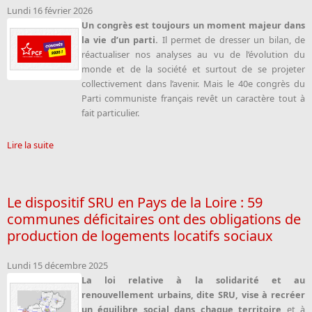
Lundi 16 février 2026
Un congrès est toujours un moment majeur dans
la vie d’un parti.
Il permet de dresser un bilan, de
réactualiser nos analyses au vu de l’évolution du
monde et de la société et surtout de se projeter
collectivement dans l’avenir. Mais le 40e congrès du
Parti communiste français revêt un caractère tout à
fait particulier.
Lire la suite
Le dispositif SRU en Pays de la Loire : 59
communes déficitaires ont des obligations de
production de logements locatifs sociaux
Lundi 15 décembre 2025
La loi relative à la solidarité et au
renouvellement urbains, dite SRU, vise à recréer
un équilibre social dans chaque territoire
et à