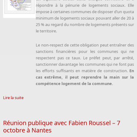
répondre à la pénurie de logements sociaux. Elle
impose à certaines communes de disposer d’un quota
minimum de logements sociaux pouvant aller de 20 à
25 % au regard du nombre de logements présents sur
le territoire.
Le non-respect de cette obligation peut entraîner des
sanctions financières pour les communes qui ne
respectent pas ce taux. Le préfet peut, par arrêté,
sanctionner davantage les communes qui ne font pas
les efforts suffisants en matière de construction.
En
cas extrême, il peut reprendre la main sur la
compétence logement de la commune.
Lire la suite
Réunion publique avec Fabien Roussel – 7
octobre à Nantes