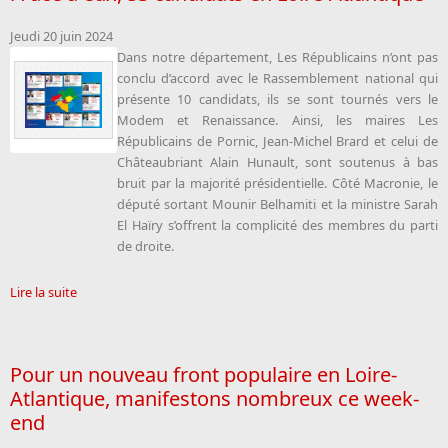
Jeudi 20 juin 2024
Dans notre département, Les Républicains n’ont pas
conclu d’accord avec le Rassemblement national qui
présente 10 candidats, ils se sont tournés vers le
Modem et Renaissance. Ainsi, les maires Les
Républicains de Pornic, Jean-Michel Brard et celui de
Châteaubriant Alain Hunault, sont soutenus à bas
bruit par la majorité présidentielle. Côté Macronie, le
député sortant Mounir Belhamiti et la ministre Sarah
El Haïry s’offrent la complicité des membres du parti
de droite.
Lire la suite
Pour un nouveau front populaire en Loire-
Atlantique, manifestons nombreux ce week-
end