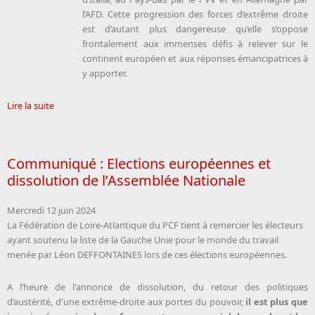
l’AFD. Cette progression des forces d’extrême droite
est d’autant plus dangereuse qu’elle s’oppose
frontalement aux immenses défis à relever sur le
continent européen et aux réponses émancipatrices à
y apporter.
Lire la suite
Communiqué : Elections européennes et
dissolution de l’Assemblée Nationale
Mercredi 12 juin 2024
La Fédération de Loire-Atlantique du PCF tient à remercier les électeurs
ayant soutenu la liste de la Gauche Unie pour le monde du travail
menée par Léon DEFFONTAINES lors de ces élections européennes.
A l’heure de l'annonce de dissolution, du retour des politiques
d’austérité, d'une extrême-droite aux portes du pouvoir,
il est plus que