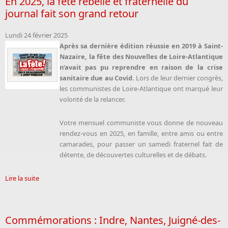
En 2025, la fête rebelle et fraternelle du
journal fait son grand retour
Lundi 24 février 2025
Après sa dernière édition réussie en 2019 à Saint-
Nazaire, la fête des Nouvelles de Loire-Atlantique
n’avait pas pu reprendre en raison de la crise
sanitaire due au Covid.
Lors de leur dernier congrès,
les communistes de Loire-Atlantique ont marqué leur
volonté de la relancer.
Votre mensuel communiste vous donne de nouveau
rendez-vous en 2025, en famille, entre amis ou entre
camarades, pour passer un samedi fraternel fait de
détente, de découvertes culturelles et de débats.
Lire la suite
Commémorations : Indre, Nantes, Juigné-des-