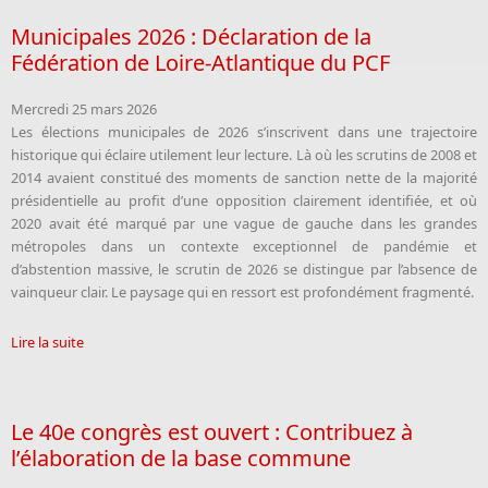
Municipales 2026 : Déclaration de la
Fédération de Loire-Atlantique du PCF
Mercredi 25 mars 2026
Les élections municipales de 2026 s’inscrivent dans une trajectoire
historique qui éclaire utilement leur lecture. Là où les scrutins de 2008 et
2014 avaient constitué des moments de sanction nette de la majorité
présidentielle au profit d’une opposition clairement identifiée, et où
2020 avait été marqué par une vague de gauche dans les grandes
métropoles dans un contexte exceptionnel de pandémie et
d’abstention massive, le scrutin de 2026 se distingue par l’absence de
vainqueur clair. Le paysage qui en ressort est profondément fragmenté.
Lire la suite
Le 40e congrès est ouvert : Contribuez à
l’élaboration de la base commune