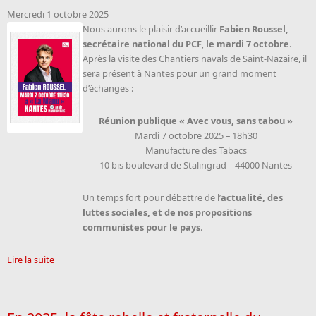
Mercredi 1 octobre 2025
Nous aurons le plaisir d’accueillir
Fabien Roussel,
secrétaire national du PCF
,
le mardi 7 octobre
.
Après la visite des Chantiers navals de Saint-Nazaire, il
sera présent à Nantes pour un grand moment
d’échanges :
Réunion publique « Avec vous, sans tabou »
Mardi 7 octobre 2025 – 18h30
Manufacture des Tabacs
10 bis boulevard de Stalingrad – 44000 Nantes
Un temps fort pour débattre de l’
actualité, des
luttes sociales, et de nos propositions
communistes pour le pays
.
Lire la suite