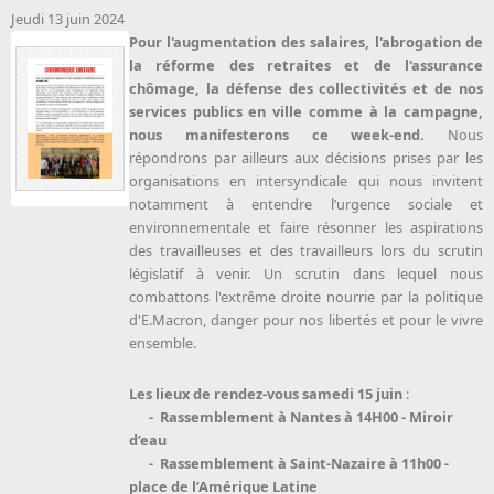
Jeudi 13 juin 2024
Pour l'augmentation des salaires, l'abrogation de
la réforme des retraites et de l'assurance
chômage, la défense des collectivités et de nos
services publics en ville comme à la campagne,
nous manifesterons ce week-end.
Nous
répondrons par ailleurs aux décisions prises par les
organisations en intersyndicale qui nous invitent
notamment à entendre l’urgence sociale et
environnementale et faire résonner les aspirations
des travailleuses et des travailleurs lors du scrutin
législatif à venir. Un scrutin dans lequel nous
combattons l'extrême droite nourrie par la politique
d'E.Macron, danger pour nos libertés et pour le vivre
ensemble.
Les lieux de rendez-vous s
amedi 15 juin
:
- Rassemblement à Nantes à 14H00 - Miroir
d’eau
- Rassemblement à Saint-Nazaire à 11h00 -
place de l’Amérique Latine