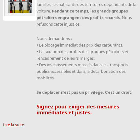
familles, les habitants des territoires dépendants de la
voiture.
Pendant ce temps, les grands groupes
pétroliers engrangent des profits records.
Nous
refusons cette injustice.
Nous demandons :
•
Le blocage immédiat des prix des carburants.
•
La taxation des profits des groupes pétroliers et
l'encadrement de leurs marges.
•
Des investissements massifs dans les transports
publics accessibles et dans la décarbonation des
mobilités.
Se déplacer n’est pas un privilège. C’est un droit.
Signez pour exiger des mesures
immédiates et justes.
Lire la suite