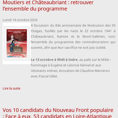
Moutiers et Châteaubriant : retrouver
l’ensemble du programme
Lundi 14 octobre 2024
A l’occasion du 83e anniversaire de l’exécution des 50
Otages, fusillés par les nazis le 22 octobre 1941 à
Châteaubriant, Nantes et le Mont-Valérien, voici
l’ensemble du programme des commémoration qui
suivent, afin que leur sacrifice ne soit pas oublié.
Le 13 octobre à 9h45 à Indre
, au palis sur le Môle :
hommage à Eugène et Léoncie Kérivel et aux
résistants indrais, évocation de Claudine Merceron
avec Pascal Gillet.
Lire la suite
Vos 10 candidats du Nouveau Front populaire
: Face à eux, 53 candidats en Loire-Atlantique